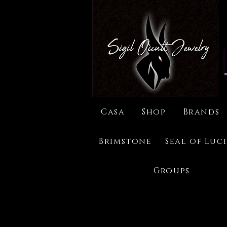
Casa
Shop
Brands
Brimstone
Seal of Luc
Groups