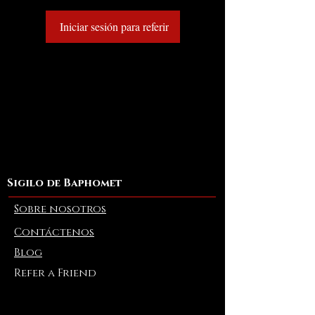
Iniciar sesión para referir
Sigilo de Baphomet
Sobre nosotros
Contáctenos
Blog
Refer a Friend