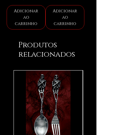
Adicionar
Adicionar
ao
ao
carrinho
carrinho
Produtos
relacionados