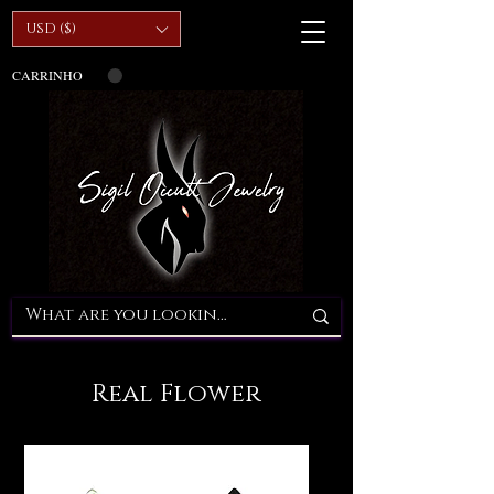
USD ($)
CARRINHO
Real Flower