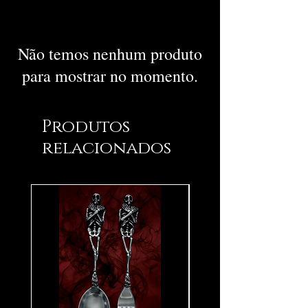
Não temos nenhum produto
para mostrar no momento.
Produtos
relacionados