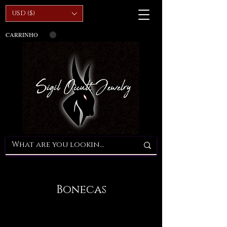
USD ($)
CARRINHO
Bonecas