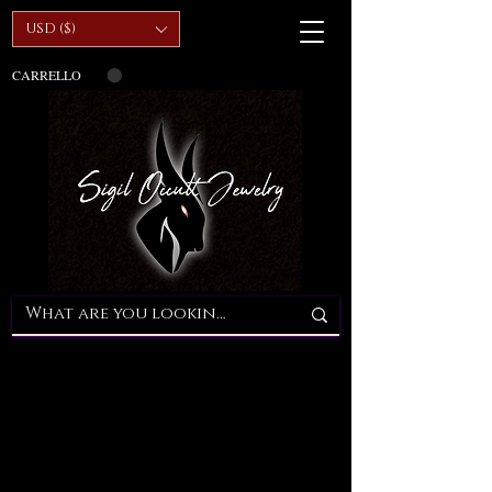
USD ($)
CARRELLO