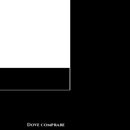
Dove comprare