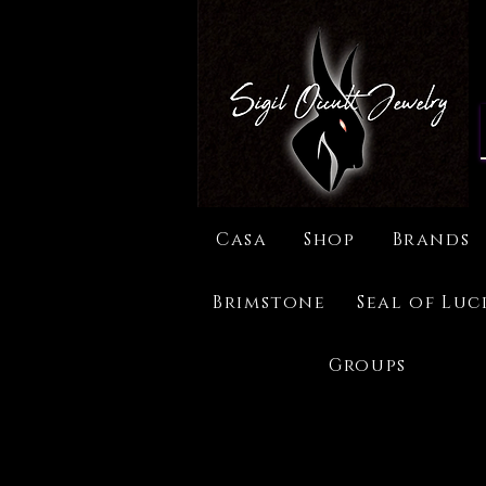
Casa
Shop
Brands
Brimstone
Seal of Luc
Groups