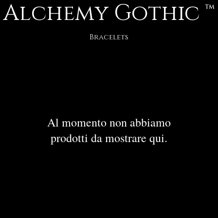
Alchemy Gothic ™
Bracelets
Al momento non abbiamo
prodotti da mostrare qui.