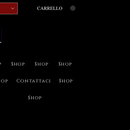
CARRELLO
p
Shop
Shop
Shop
hop
Contattaci
Shop
Shop