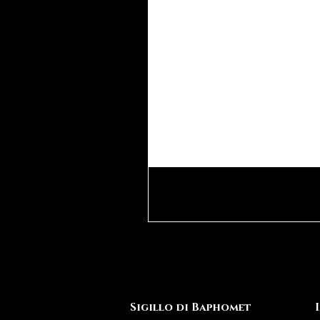
Sigillo di Baphomet