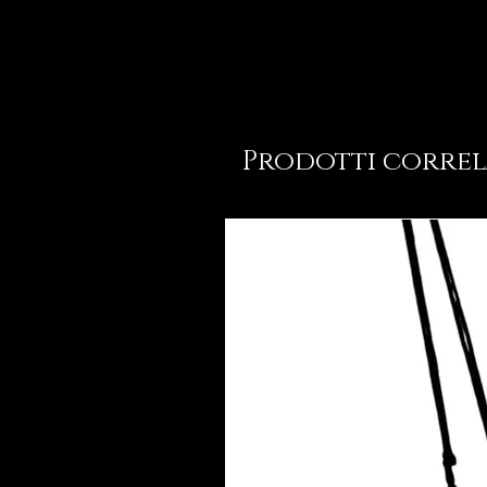
Prodotti correl