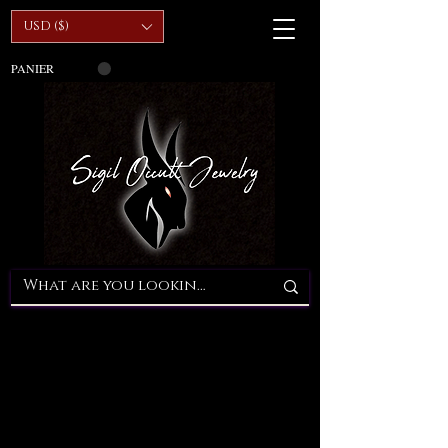
USD ($)
PANIER