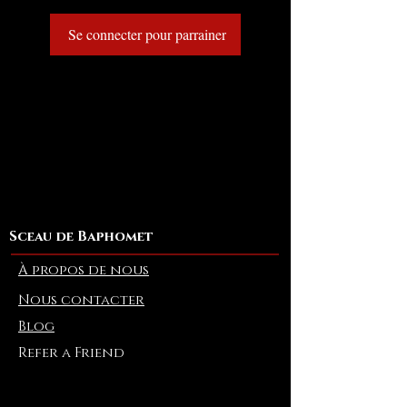
Se connecter pour parrainer
Sceau de Baphomet
À propos de nous
Nous contacter
Blog
Refer a Friend