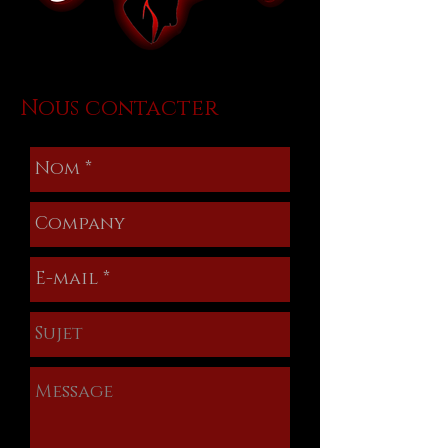
Nous contacter