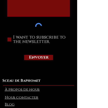
I want to subscribe to
the newsletter.
Envoyer
Sceau de Baphomet
À propos de nous
Nous contacter
Blog