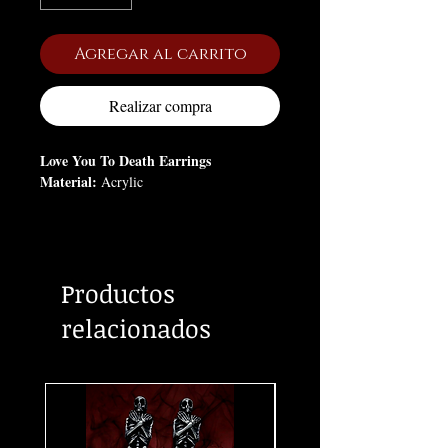
Agregar al carrito
Realizar compra
Love You To Death Earrings
Material:
Acrylic
Productos
relacionados