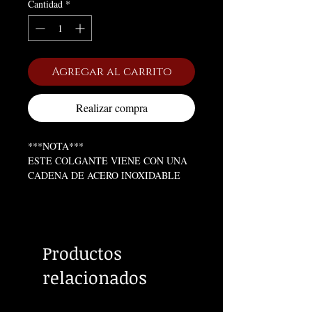
Cantidad
*
Agregar al carrito
Realizar compra
***NOTA***
ESTE COLGANTE VIENE CON UNA
CADENA DE ACERO INOXIDABLE
PIC NO ACTUALIZADO
Productos
relacionados