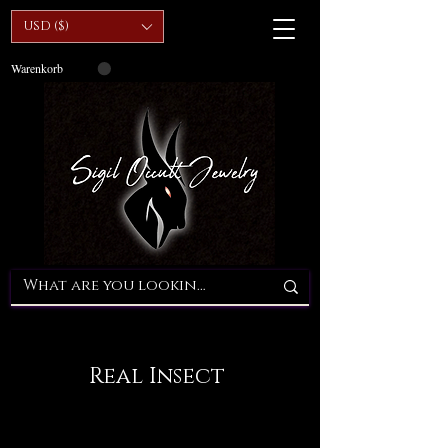
USD ($)
Warenkorb
Real Insect