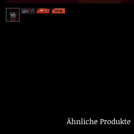
Ähnliche Produkte