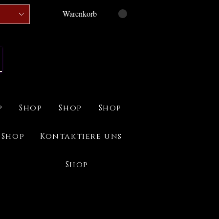
Warenkorb
p
Shop
Shop
Shop
Shop
Kontaktiere uns
Shop