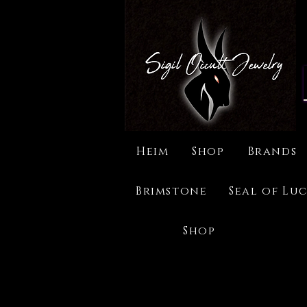
Heim
Shop
Brands
Brimstone
Seal of Luc
Shop