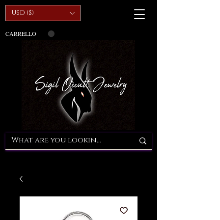
USD ($)
CARRELLO