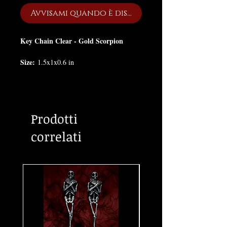
Avvisami quando è disponibile
Key Chain Clear - Gold Scorpion
Size:
1.5x1x0.6 in
Prodotti
correlati