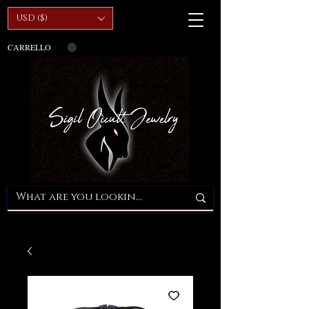
USD ($)
CARRELLO