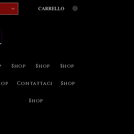
CARRELLO
p
Shop
Shop
Shop
hop
Contattaci
Shop
Shop