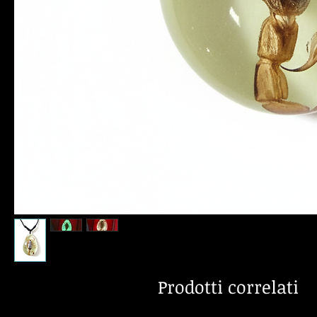
Prodotti correlati