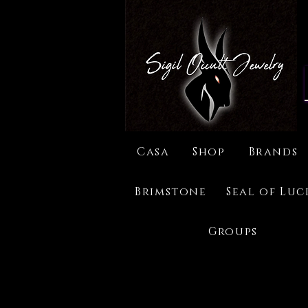
Casa
Shop
Brands
Brimstone
Seal of Luc
Groups